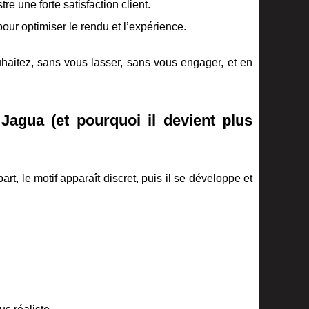
ustre une forte satisfaction client.
pour optimiser le rendu et l’expérience.
haitez, sans vous lasser, sans vous engager, et en
agua (et pourquoi il devient plus
art, le motif apparaît discret, puis il se développe et