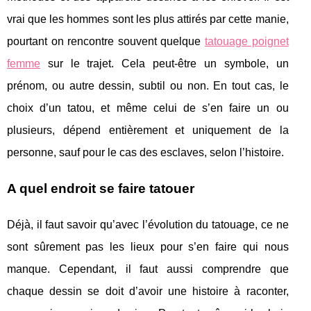
vrai que les hommes sont les plus attirés par cette manie,
pourtant on rencontre souvent quelque
tatouage poignet
femme
sur le trajet. Cela peut-être un symbole, un
prénom, ou autre dessin, subtil ou non. En tout cas, le
choix d’un tatou, et même celui de s’en faire un ou
plusieurs, dépend entièrement et uniquement de la
personne, sauf pour le cas des esclaves, selon l’histoire.
A quel endroit se faire tatouer
Déjà, il faut savoir qu’avec l’évolution du tatouage, ce ne
sont sûrement pas les lieux pour s’en faire qui nous
manque. Cependant, il faut aussi comprendre que
chaque dessin se doit d’avoir une histoire à raconter,