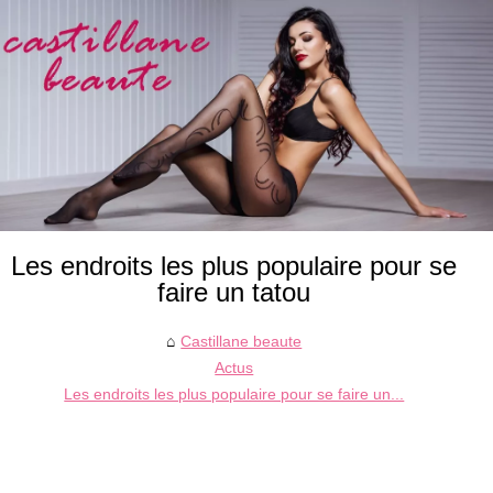
Les endroits les plus populaire pour se
faire un tatou
Castillane beaute
Actus
Les endroits les plus populaire pour se faire un...