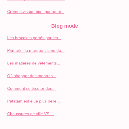
Crèmes visage bio : pourquoi...
Blog mode
Les bracelets portés par les...
Primark : la marque ultime du...
Les matières de vêtements...
Où shopper des montres...
Comment se tricoter des...
Patatam est élue plus belle...
Chaussures de ville VS....