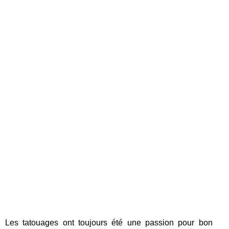
Les tatouages ont toujours été une passion pour bon