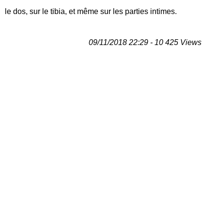
le dos, sur le tibia, et même sur les parties intimes.
09/11/2018 22:29 - 10 425 Views