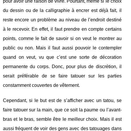
pour avoir une raison de vivre. Pourtant, même si le choix
du dessin ou de la calligraphie à encrer est déjà fait, il
reste encore un problème au niveau de l’endroit destiné
à le recevoir. En effet, il faut prendre en compte certains
points, comme le fait de savoir si on veut le montrer au
public ou non. Mais il faut aussi pouvoir le contempler
quand on veut, vu que c’est une sorte de décoration
permanente du corps. Donc, pour plus de discrétion, il
serait préférable de se faire tatouer sur les parties
constamment couvertes de vêtement.
Cependant, si le but est de s’afficher avec un tatou, se
faire tatouer sur la main, que ce soit la paume ou l’avant-
bras et le bras, semble être le meilleur choix. Mais il est
aussi fréquent de voir des gens avec des tatouages dans