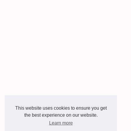
This website uses cookies to ensure you get
the best experience on our website.
Learn more