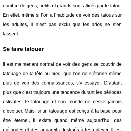
nombre de gens, petits et grands sont attirés par le tatou.
En effet, même si l’on a l’habitude de voir des tatous sur
les adultes, il n’est pas exclu que les ados ne s’en
fassent.
Se faire tatouer
Il est maintenant normal de voir des gens se couvrir de
tatouage de la tête au pied, que l’on ne s’étonne même
plus de voir des connaissances, s’y essayer. D’autant
plus que c’est toujours une tendance durant les périodes
estivales, le tatouage et son monde ne cesse jamais
d’évoluer. Mais, si un tatouage est conçu à la base pour
être éternel, il existe quand même aujourd’hui des
méthodes et des appareils destinés à les enlever. Il est