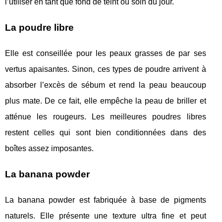
l’utiliser en tant que fond de teint ou soin du jour.
La poudre libre
Elle est conseillée pour les peaux grasses de par ses
vertus apaisantes. Sinon, ces types de poudre arrivent à
absorber l’excès de sébum et rend la peau beaucoup
plus mate. De ce fait, elle empêche la peau de briller et
atténue les rougeurs. Les meilleures poudres libres
restent celles qui sont bien conditionnées dans des
boîtes assez imposantes.
La banana powder
La banana powder est fabriquée à base de pigments
naturels. Elle présente une texture ultra fine et peut