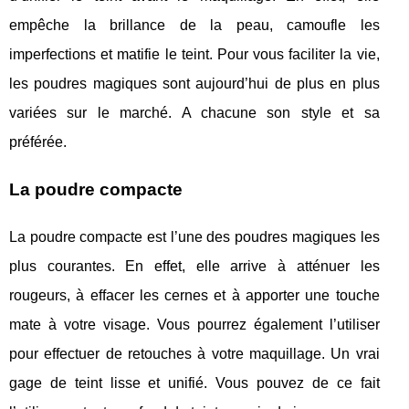
empêche la brillance de la peau, camoufle les
imperfections et matifie le teint. Pour vous faciliter la vie,
les poudres magiques sont aujourd’hui de plus en plus
variées sur le marché. A chacune son style et sa
préférée.
La poudre compacte
La poudre compacte est l’une des poudres magiques les
plus courantes. En effet, elle arrive à atténuer les
rougeurs, à effacer les cernes et à apporter une touche
mate à votre visage. Vous pourrez également l’utiliser
pour effectuer de retouches à votre maquillage. Un vrai
gage de teint lisse et unifié. Vous pouvez de ce fait