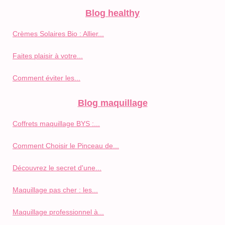
Blog healthy
Crèmes Solaires Bio : Allier...
Faites plaisir à votre...
Comment éviter les...
Blog maquillage
Coffrets maquillage BYS :...
Comment Choisir le Pinceau de...
Découvrez le secret d'une...
Maquillage pas cher : les...
Maquillage professionnel à...