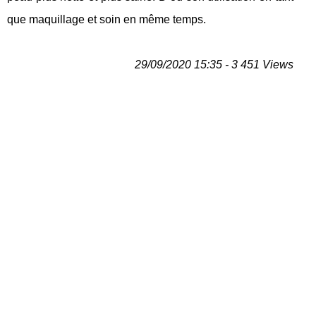
que maquillage et soin en même temps.
29/09/2020 15:35 - 3 451 Views