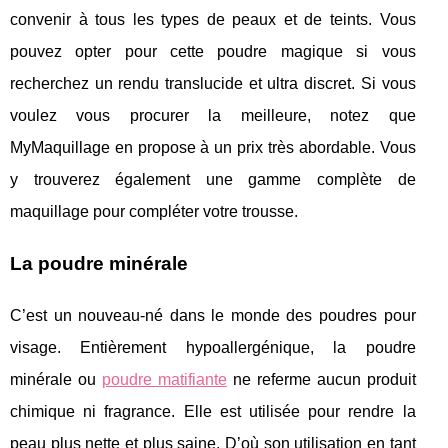
convenir à tous les types de peaux et de teints. Vous
pouvez opter pour cette poudre magique si vous
recherchez un rendu translucide et ultra discret. Si vous
voulez vous procurer la meilleure, notez que
MyMaquillage en propose à un prix très abordable. Vous
y trouverez également une gamme complète de
maquillage pour compléter votre trousse.
La poudre minérale
C’est un nouveau-né dans le monde des poudres pour
visage. Entièrement hypoallergénique, la poudre
minérale ou
poudre matifiante
ne referme aucun produit
chimique ni fragrance. Elle est utilisée pour rendre la
peau plus nette et plus saine. D’où son utilisation en tant