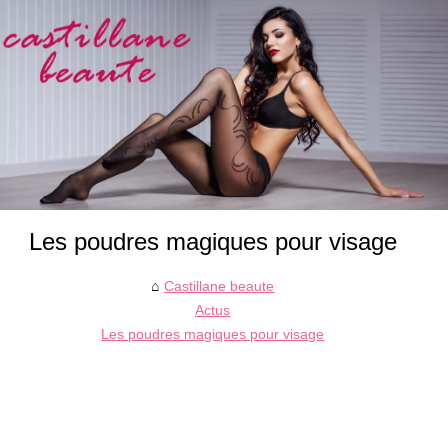
Les poudres magiques pour visage
Castillane beaute
Actus
Les poudres magiques pour visage