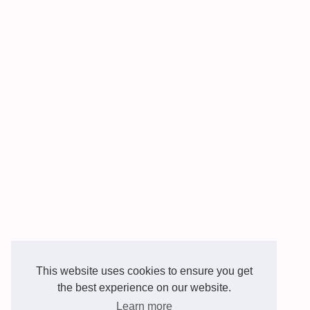
This website uses cookies to ensure you get
the best experience on our website.
Learn more