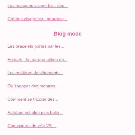
Les masques visage bio : des...
Crèmes visage bio : pourquoi...
Blog mode
Les bracelets portés par les...
Primark : la marque ultime du...
Les matières de vêtements...
Où shopper des montres...
Comment se tricoter des...
Patatam est élue plus belle...
Chaussures de ville VS....