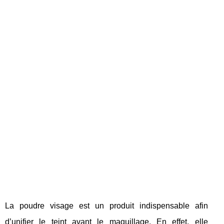
La poudre visage est un produit indispensable afin
d’unifier le teint avant le maquillage. En effet, elle