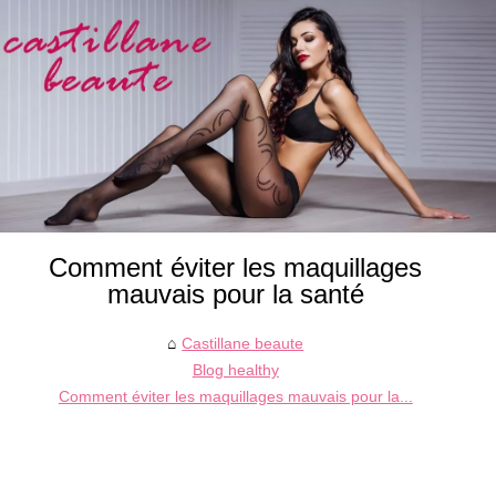
Comment éviter les maquillages
mauvais pour la santé
Castillane beaute
Blog healthy
Comment éviter les maquillages mauvais pour la...