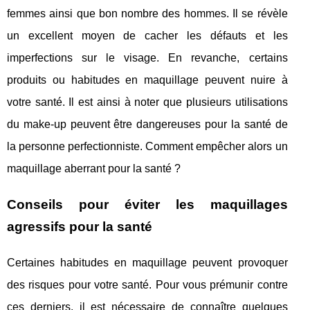
femmes ainsi que bon nombre des hommes. Il se révèle
un excellent moyen de cacher les défauts et les
imperfections sur le visage. En revanche, certains
produits ou habitudes en maquillage peuvent nuire à
votre santé. Il est ainsi à noter que plusieurs utilisations
du make-up peuvent être dangereuses pour la santé de
la personne perfectionniste. Comment empêcher alors un
maquillage aberrant pour la santé ?
Conseils pour éviter les maquillages
agressifs pour la santé
Certaines habitudes en maquillage peuvent provoquer
des risques pour votre santé. Pour vous prémunir contre
ces derniers, il est nécessaire de connaître quelques