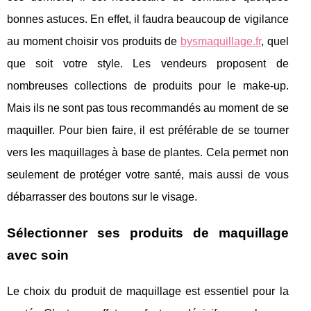
bonnes astuces. En effet, il faudra beaucoup de vigilance
au moment choisir vos produits de
bysmaquillage.fr
, quel
que soit votre style. Les vendeurs proposent de
nombreuses collections de produits pour le make-up.
Mais ils ne sont pas tous recommandés au moment de se
maquiller. Pour bien faire, il est préférable de se tourner
vers les maquillages à base de plantes. Cela permet non
seulement de protéger votre santé, mais aussi de vous
débarrasser des boutons sur le visage.
Sélectionner ses produits de maquillage
avec soin
Le choix du produit de maquillage est essentiel pour la