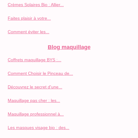
Crèmes Solaires Bio : Allier...
Faites plaisir à votre...
Comment éviter les...
Blog maquillage
Coffrets maquillage BYS :...
Comment Choisir le Pinceau de...
Découvrez le secret d'une...
Maquillage pas cher : les...
Maquillage professionnel à...
Les masques visage bio : des...