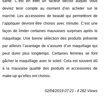
santé. C’est en effet un facteur décisif auquel vous
devrez tenir compte au moment d’en acheter sur le
marché. Les accessoires de beauté qui permettront de
l’appliquer devront être choisis avec minutie. C’est une
façon de limiter certaines mauvaises surprises après le
maquillage. Une bonne sélection des produits présente
par ailleurs l’avantage de s’assurer d’un maquillage qui
peut durer plus longtemps. Certaines femmes se font
gâcher le maquillage avec le soleil. Cela est souvent dû
à la mauvaise qualité des produits et accessoires de
make-up qu’elles ont choisis.
02/04/2019 07:21 - 4 282 Views