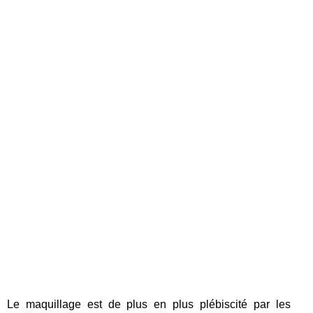
Le maquillage est de plus en plus plébiscité par les